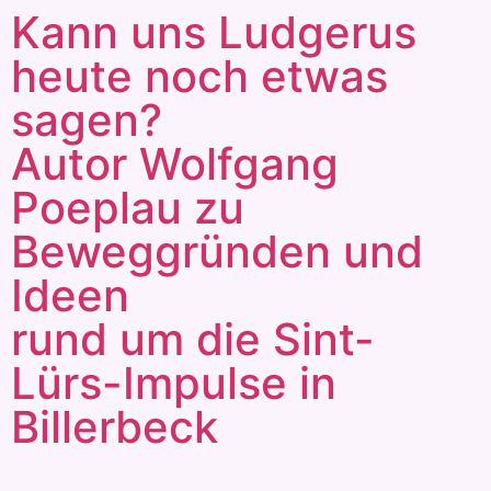
Kann uns Ludgerus
heute noch etwas
sagen?
Autor Wolfgang
Poeplau zu
Beweggründen und
Ideen
rund um die Sint-
Lürs-Impulse in
Billerbeck